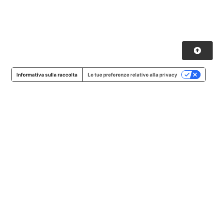
Informativa sulla raccolta
Le tue preferenze relative alla privacy